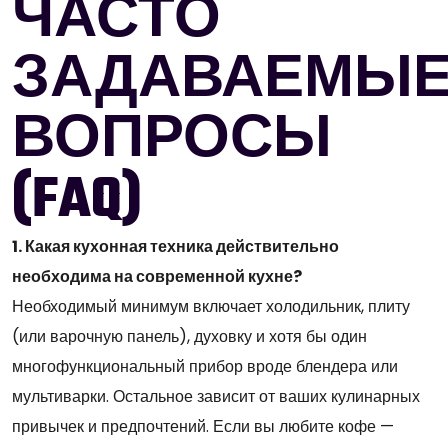
ЧАСТО
ЗАДАВАЕМЫ
ВОПРОСЫ
(FAQ)
1. Какая кухонная техника действительно
необходима на современной кухне?
Необходимый минимум включает холодильник, плиту
(или варочную панель), духовку и хотя бы один
многофункциональный прибор вроде блендера или
мультиварки. Остальное зависит от ваших кулинарных
привычек и предпочтений. Если вы любите кофе —