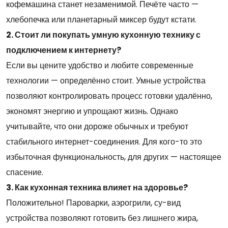
кофемашина станет незаменимой. Печёте часто —
хлебопечка или планетарный миксер будут кстати.
2. Стоит ли покупать умную кухонную технику с
подключением к интернету?
Если вы цените удобство и любите современные
технологии — определённо стоит. Умные устройства
позволяют контролировать процесс готовки удалённо,
экономят энергию и упрощают жизнь. Однако
учитывайте, что они дороже обычных и требуют
стабильного интернет-соединения. Для кого-то это
избыточная функциональность, для других — настоящее
спасение.
3. Как кухонная техника влияет на здоровье?
Положительно! Пароварки, аэрогрили, су-вид
устройства позволяют готовить без лишнего жира,