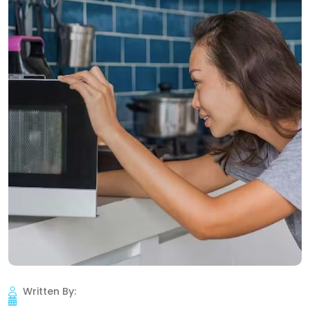
Written By: