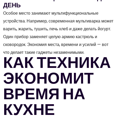
ДЕНЬ
Особое место занимают мультифункциональные
устройства. Например, современная мультиварка может
варить, жарить, тушить, печь хлеб и даже делать йогурт.
Один прибор заменяет целую армию кастрюль и
сковородок. Экономия места, времени и усилий — вот
что делает такие гаджеты незаменимыми.
КАК ТЕХНИКА
ЭКОНОМИТ
ВРЕМЯ НА
КУХНЕ