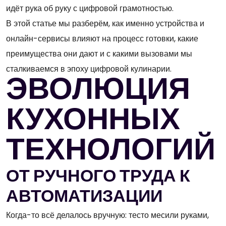
идёт рука об руку с цифровой грамотностью.
В этой статье мы разберём, как именно устройства и
онлайн-сервисы влияют на процесс готовки, какие
преимущества они дают и с какими вызовами мы
сталкиваемся в эпоху цифровой кулинарии.
ЭВОЛЮЦИЯ
КУХОННЫХ
ТЕХНОЛОГИЙ
ОТ РУЧНОГО ТРУДА К
АВТОМАТИЗАЦИИ
Когда-то всё делалось вручную: тесто месили руками,