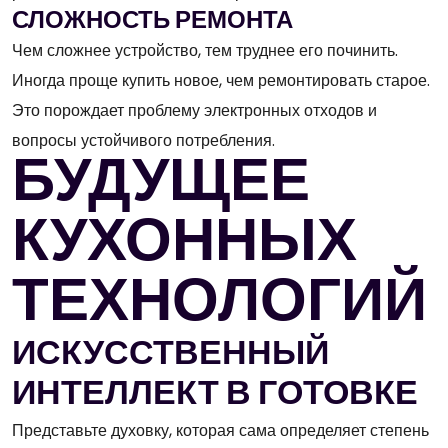
СЛОЖНОСТЬ РЕМОНТА
Чем сложнее устройство, тем труднее его починить.
Иногда проще купить новое, чем ремонтировать старое.
Это порождает проблему электронных отходов и
вопросы устойчивого потребления.
БУДУЩЕЕ
КУХОННЫХ
ТЕХНОЛОГИЙ
ИСКУССТВЕННЫЙ
ИНТЕЛЛЕКТ В ГОТОВКЕ
Представьте духовку, которая сама определяет степень