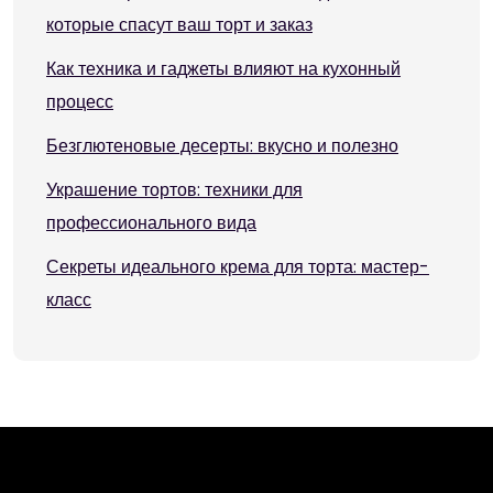
которые спасут ваш торт и заказ
Как техника и гаджеты влияют на кухонный
процесс
Безглютеновые десерты: вкусно и полезно
Украшение тортов: техники для
профессионального вида
Секреты идеального крема для торта: мастер-
класс