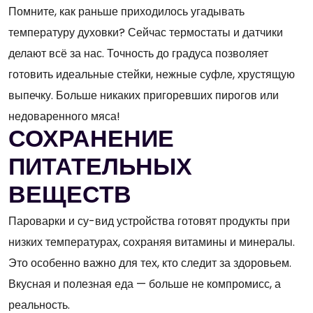
Помните, как раньше приходилось угадывать
температуру духовки? Сейчас термостаты и датчики
делают всё за нас. Точность до градуса позволяет
готовить идеальные стейки, нежные суфле, хрустящую
выпечку. Больше никаких пригоревших пирогов или
недоваренного мяса!
СОХРАНЕНИЕ
ПИТАТЕЛЬНЫХ
ВЕЩЕСТВ
Пароварки и су-вид устройства готовят продукты при
низких температурах, сохраняя витамины и минералы.
Это особенно важно для тех, кто следит за здоровьем.
Вкусная и полезная еда — больше не компромисс, а
реальность.