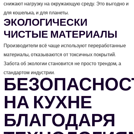
снижают нагрузку на окружающую среду. Это выгодно и
для кошелька, и для планеты.
ЭКОЛОГИЧЕСКИ
ЧИСТЫЕ МАТЕРИАЛЫ
Производители всё чаще используют переработанные
материалы, отказываются от токсичных покрытий.
Забота об экологии становится не просто трендом, а
стандартом индустрии.
БЕЗОПАСНОС
НА КУХНЕ
БЛАГОДАРЯ