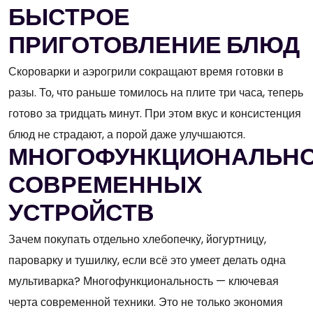
БЫСТРОЕ
ПРИГОТОВЛЕНИЕ БЛЮД
Скороварки и аэрогрили сокращают время готовки в
разы. То, что раньше томилось на плите три часа, теперь
готово за тридцать минут. При этом вкус и консистенция
блюд не страдают, а порой даже улучшаются.
МНОГОФУНКЦИОНАЛЬН
СОВРЕМЕННЫХ
УСТРОЙСТВ
Зачем покупать отдельно хлебопечку, йогуртницу,
пароварку и тушилку, если всё это умеет делать одна
мультиварка? Многофункциональность — ключевая
черта современной техники. Это не только экономия