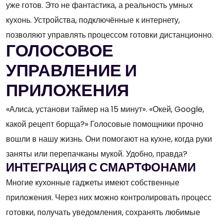
уже готов. Это не фантастика, а реальность умных
кухонь. Устройства, подключённые к интернету,
позволяют управлять процессом готовки дистанционно.
ГОЛОСОВОЕ
УПРАВЛЕНИЕ И
ПРИЛОЖЕНИЯ
«Алиса, установи таймер на 15 минут». «Окей, Google,
какой рецепт борща?» Голосовые помощники прочно
вошли в нашу жизнь. Они помогают на кухне, когда руки
заняты или перепачканы мукой. Удобно, правда?
ИНТЕГРАЦИЯ С СМАРТФОНАМИ
Многие кухонные гаджеты имеют собственные
приложения. Через них можно контролировать процесс
готовки, получать уведомления, сохранять любимые