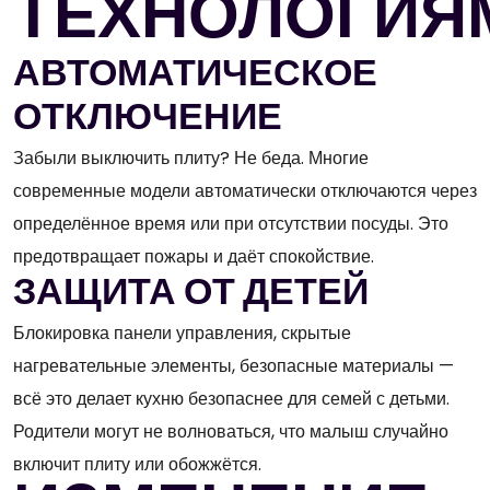
ТЕХНОЛОГИЯ
АВТОМАТИЧЕСКОЕ
ОТКЛЮЧЕНИЕ
Забыли выключить плиту? Не беда. Многие
современные модели автоматически отключаются через
определённое время или при отсутствии посуды. Это
предотвращает пожары и даёт спокойствие.
ЗАЩИТА ОТ ДЕТЕЙ
Блокировка панели управления, скрытые
нагревательные элементы, безопасные материалы —
всё это делает кухню безопаснее для семей с детьми.
Родители могут не волноваться, что малыш случайно
включит плиту или обожжётся.