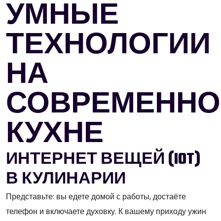
УМНЫЕ
ТЕХНОЛОГИИ
НА
СОВРЕМЕННО
КУХНЕ
ИНТЕРНЕТ ВЕЩЕЙ (IOT)
В КУЛИНАРИИ
Представьте: вы едете домой с работы, достаёте
телефон и включаете духовку. К вашему приходу ужин