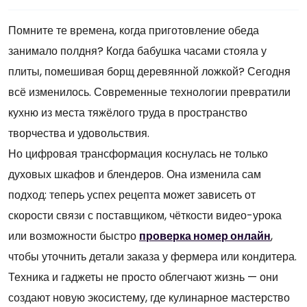
Помните те времена, когда приготовление обеда
занимало полдня? Когда бабушка часами стояла у
плиты, помешивая борщ деревянной ложкой? Сегодня
всё изменилось. Современные технологии превратили
кухню из места тяжёлого труда в пространство
творчества и удовольствия.
Но цифровая трансформация коснулась не только
духовых шкафов и блендеров. Она изменила сам
подход: теперь успех рецепта может зависеть от
скорости связи с поставщиком, чёткости видео-урока
или возможности быстро
проверка номер онлайн
,
чтобы уточнить детали заказа у фермера или кондитера.
Техника и гаджеты не просто облегчают жизнь — они
создают новую экосистему, где кулинарное мастерство