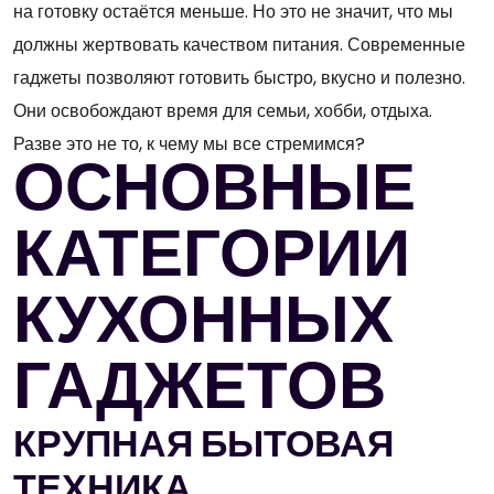
на готовку остаётся меньше. Но это не значит, что мы
должны жертвовать качеством питания. Современные
гаджеты позволяют готовить быстро, вкусно и полезно.
Они освобождают время для семьи, хобби, отдыха.
Разве это не то, к чему мы все стремимся?
ОСНОВНЫЕ
КАТЕГОРИИ
КУХОННЫХ
ГАДЖЕТОВ
КРУПНАЯ БЫТОВАЯ
ТЕХНИКА