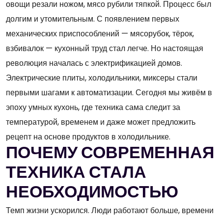
овощи резали ножом, мясо рубили тяпкой. Процесс был
долгим и утомительным. С появлением первых
механических приспособлений — мясорубок, тёрок,
взбивалок — кухонный труд стал легче. Но настоящая
революция началась с электрификацией домов.
Электрические плиты, холодильники, миксеры стали
первыми шагами к автоматизации. Сегодня мы живём в
эпоху умных кухонь, где техника сама следит за
температурой, временем и даже может предложить
рецепт на основе продуктов в холодильнике.
ПОЧЕМУ СОВРЕМЕННАЯ
ТЕХНИКА СТАЛА
НЕОБХОДИМОСТЬЮ
Темп жизни ускорился. Люди работают больше, времени