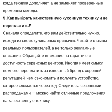
когда техника дополняет, а не заменяет проверенные
временем методы.
5. Как выбрать качественную кухонную технику и не
переплатить?
Сначала определите, что вам действительно нужно,
исходя из своих кулинарных привычек. Читайте отзывы
реальных пользователей, а не только рекламные
описания. Обращайте внимание на гарантию и
доступность сервисных центров. Иногда имеет смысл
немного переплатить за известный бренд с хорошей
репутацией, чем сэкономить и получить устройство,
которое сломается через год. Следите за сезонными
распродажами — можно найти отличные предложения
на качественную технику.