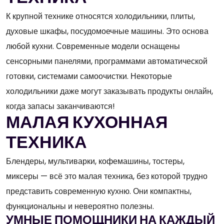
К крупной технике относятся холодильники, плиты,
духовые шкафы, посудомоечные машины. Это основа
любой кухни. Современные модели оснащены
сенсорными панелями, программами автоматической
готовки, системами самоочистки. Некоторые
холодильники даже могут заказывать продукты онлайн,
когда запасы заканчиваются!
МАЛАЯ КУХОННАЯ
ТЕХНИКА
Блендеры, мультиварки, кофемашины, тостеры,
миксеры — всё это малая техника, без которой трудно
представить современную кухню. Они компактны,
функциональны и невероятно полезны.
УМНЫЕ ПОМОЩНИКИ НА КАЖДЫЙ