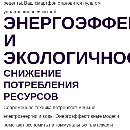
рецепты. Ваш смартфон становится пультом
управления всей кухней.
ЭНЕРГОЭФФЕ
И
ЭКОЛОГИЧНО
СНИЖЕНИЕ
ПОТРЕБЛЕНИЯ
РЕСУРСОВ
Современная техника потребляет меньше
электроэнергии и воды. Энергоэффективные модели
помогают экономить на коммунальных платежах и