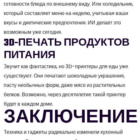
готовности блюда по внешнему виду. Или холодильник,
который составляет меню на неделю, учитывая ваши
вкусы и диетические предпочтения. ИИ делает это
возможным уже сегодня.
3D-ПЕЧАТЬ ПРОДУКТОВ
ПИТАНИЯ
Звучит как фантастика, но 3D-принтеры для еды уже
существуют. Они печатают шоколадные украшения,
пасту необычных форм, даже мясо из растительных
белков. Возможно, через десятилетие такой принтер
будет в каждом доме.
ЗАКЛЮЧЕНИЕ
Техника и гаджеты радикально изменили кухонный