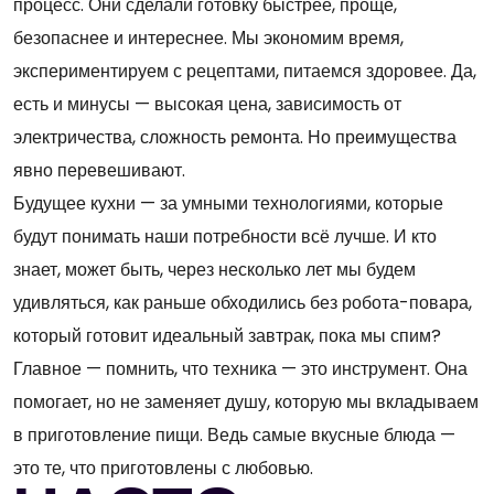
процесс. Они сделали готовку быстрее, проще,
безопаснее и интереснее. Мы экономим время,
экспериментируем с рецептами, питаемся здоровее. Да,
есть и минусы — высокая цена, зависимость от
электричества, сложность ремонта. Но преимущества
явно перевешивают.
Будущее кухни — за умными технологиями, которые
будут понимать наши потребности всё лучше. И кто
знает, может быть, через несколько лет мы будем
удивляться, как раньше обходились без робота-повара,
который готовит идеальный завтрак, пока мы спим?
Главное — помнить, что техника — это инструмент. Она
помогает, но не заменяет душу, которую мы вкладываем
в приготовление пищи. Ведь самые вкусные блюда —
это те, что приготовлены с любовью.