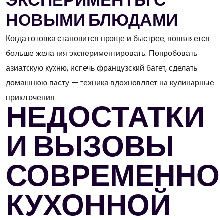
ЭКСПЕРИМЕНТЫ С
НОВЫМИ БЛЮДАМИ
Когда готовка становится проще и быстрее, появляется
больше желания экспериментировать. Попробовать
азиатскую кухню, испечь французский багет, сделать
домашнюю пасту — техника вдохновляет на кулинарные
приключения.
НЕДОСТАТКИ
И ВЫЗОВЫ
СОВРЕМЕННО
КУХОННОЙ