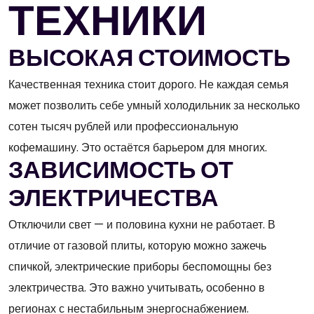
ТЕХНИКИ
ВЫСОКАЯ СТОИМОСТЬ
Качественная техника стоит дорого. Не каждая семья
может позволить себе умный холодильник за несколько
сотен тысяч рублей или профессиональную
кофемашину. Это остаётся барьером для многих.
ЗАВИСИМОСТЬ ОТ
ЭЛЕКТРИЧЕСТВА
Отключили свет — и половина кухни не работает. В
отличие от газовой плиты, которую можно зажечь
спичкой, электрические приборы беспомощны без
электричества. Это важно учитывать, особенно в
регионах с нестабильным энергоснабжением.