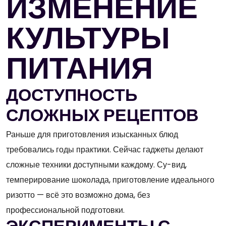
ИЗМЕНЕНИЕ
КУЛЬТУРЫ
ПИТАНИЯ
ДОСТУПНОСТЬ
СЛОЖНЫХ РЕЦЕПТОВ
Раньше для приготовления изысканных блюд
требовались годы практики. Сейчас гаджеты делают
сложные техники доступными каждому. Су-вид,
темперирование шоколада, приготовление идеального
ризотто — всё это возможно дома, без
профессиональной подготовки.