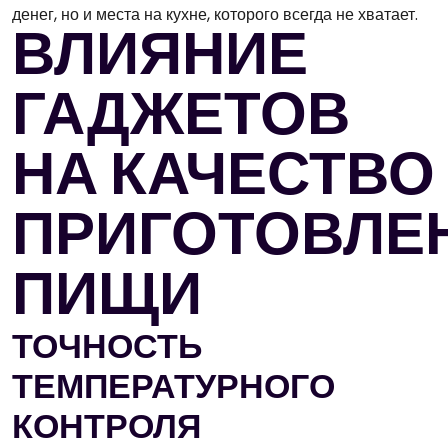
денег, но и места на кухне, которого всегда не хватает.
ВЛИЯНИЕ
ГАДЖЕТОВ
НА КАЧЕСТВО
ПРИГОТОВЛЕ
ПИЩИ
ТОЧНОСТЬ
ТЕМПЕРАТУРНОГО
КОНТРОЛЯ