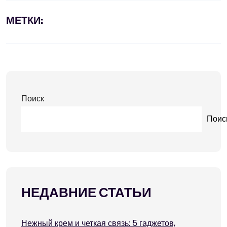
МЕТКИ:
Поиск
Поис
НЕДАВНИЕ СТАТЬИ
Нежный крем и четкая связь: 5 гаджетов,