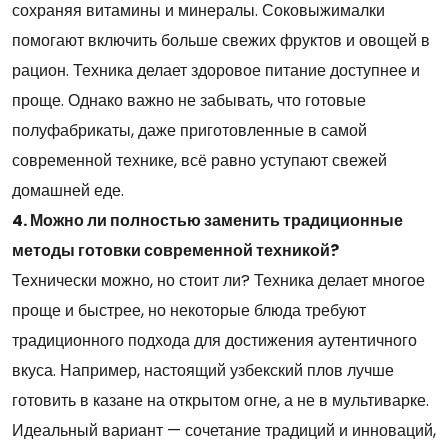
сохраняя витамины и минералы. Соковыжималки
помогают включить больше свежих фруктов и овощей в
рацион. Техника делает здоровое питание доступнее и
проще. Однако важно не забывать, что готовые
полуфабрикаты, даже приготовленные в самой
современной технике, всё равно уступают свежей
домашней еде.
4. Можно ли полностью заменить традиционные
методы готовки современной техникой?
Технически можно, но стоит ли? Техника делает многое
проще и быстрее, но некоторые блюда требуют
традиционного подхода для достижения аутентичного
вкуса. Например, настоящий узбекский плов лучше
готовить в казане на открытом огне, а не в мультиварке.
Идеальный вариант — сочетание традиций и инноваций,