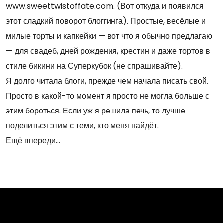
www.sweettwistoffate.com. (Вот откуда и появился
этот сладкий поворот блоггинга). Простые, весёлые и
милые торты и капкейки — вот что я обычно предлагаю
— для свадеб, дней рождения, крестин и даже тортов в
стиле бикини на Суперкубок (не спрашивайте).
Я долго читала блоги, прежде чем начала писать свой.
Просто в какой-то момент я просто не могла больше с
этим бороться. Если уж я решила печь, то лучше
поделиться этим с теми, кто меня найдёт.
Ещё впереди…