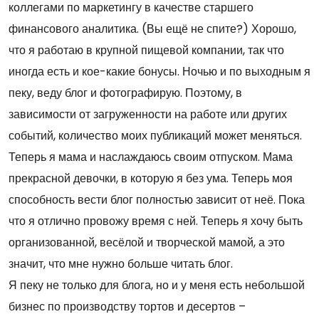
коллегами по маркетингу в качестве старшего
финансового аналитика. (Вы ещё не спите?) Хорошо,
что я работаю в крупной пищевой компании, так что
иногда есть и кое-какие бонусы. Ночью и по выходным я
пеку, веду блог и фотографирую. Поэтому, в
зависимости от загруженности на работе или других
событий, количество моих публикаций может меняться.
Теперь я мама и наслаждаюсь своим отпуском. Мама
прекрасной девочки, в которую я без ума. Теперь моя
способность вести блог полностью зависит от неё. Пока
что я отлично провожу время с ней. Теперь я хочу быть
организованной, весёлой и творческой мамой, а это
значит, что мне нужно больше читать блог.
Я пеку не только для блога, но и у меня есть небольшой
бизнес по производству тортов и десертов –