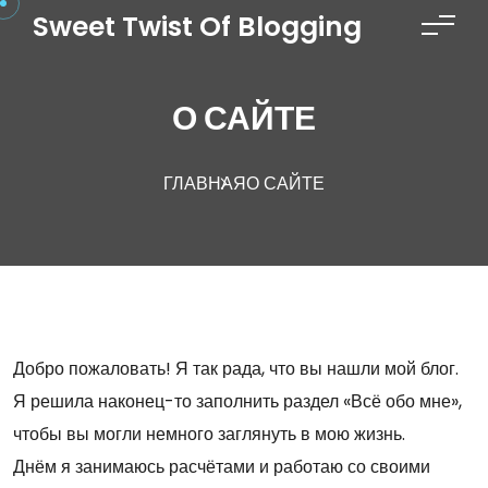
Перейти к содержимому
Sweet Twist Of Blogging
О САЙТЕ
ГЛАВНАЯ
О САЙТЕ
Добро пожаловать! Я так рада, что вы нашли мой блог.
Я решила наконец-то заполнить раздел «Всё обо мне»,
чтобы вы могли немного заглянуть в мою жизнь.
Днём я занимаюсь расчётами и работаю со своими